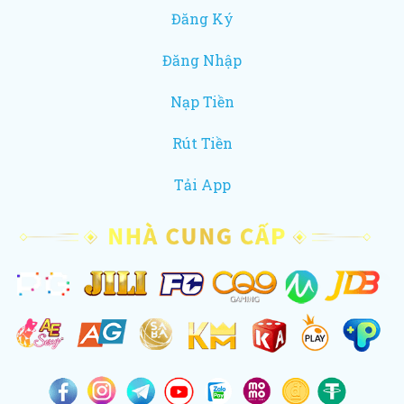
Đăng Ký
Đăng Nhập
Nạp Tiền
Rút Tiền
Tải App