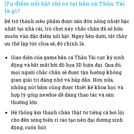
Ưu điểm nổi bật chỉ có tại bắn cá Thần Tài
là gì?
Để trở thành siêu phẩm được săn đón nồng nhiệt bậc
nhất tại nhà cái, trò chơi này chắc chắn đã sở hữu
muôn vàn đặc điểm nổi bật. Ngay bên dưới, tất thảy
ưu thế lập tức chia sẻ, đó chính là:
Giao diện của game bắn cá Thần Tài cực kỳ sinh
động và bắt mắt bởi đồ họa 3D hiện đại. Qua đó,
mọi người chắc chắn sẽ được tận hưởng không
gian giải trí đáng nhớ và hấp dẫn. Hơn nữa,
những nút bấm cũng được thiết kế khoa học và
hợp lý giúp newbie dễ dàng thao tác và săn
thưởng lớn.
Hệ thống âm thanh chân thật từ tiếng cá bơi lội
cho đến sóng biển rì rào tạo nên đại dương sinh
động, cuốn hút.