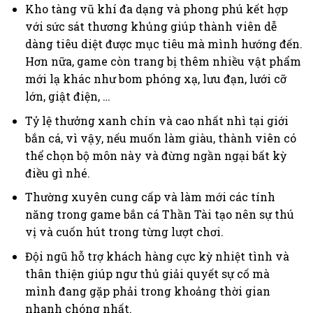
Kho tàng vũ khí đa dạng và phong phú kết hợp
với sức sát thương khủng giúp thành viên dễ
dàng tiêu diệt được mục tiêu mà mình hướng đến.
Hơn nữa, game còn trang bị thêm nhiều vật phẩm
mới lạ khác như bom phóng xạ, lưu đạn, lưới cỡ
lớn, giật điện, …
Tỷ lệ thưởng xanh chín và cao nhất nhì tại giới
bắn cá, vì vậy, nếu muốn làm giàu, thành viên có
thể chọn bộ môn này và đừng ngần ngại bất kỳ
điều gì nhé.
Thường xuyên cung cấp và làm mới các tính
năng trong game bắn cá Thần Tài tạo nên sự thú
vị và cuốn hút trong từng lượt chơi.
Đội ngũ hỗ trợ khách hàng cực kỳ nhiệt tình và
thân thiện giúp ngư thủ giải quyết sự cố mà
mình đang gặp phải trong khoảng thời gian
nhanh chóng nhất.