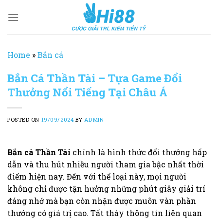
Skip
to
content
Home
»
Bắn cá
Bắn Cá Thần Tài – Tựa Game Đổi
Thưởng Nổi Tiếng Tại Châu Á
POSTED ON
19/09/2024
BY
ADMIN
Bắn cá Thần Tài
chính là hình thức đổi thưởng hấp
dẫn và thu hút nhiều người tham gia bậc nhất thời
điểm hiện nay. Đến với thể loại này, mọi người
không chỉ được tận hưởng những phút giây giải trí
đáng nhớ mà bạn còn nhận được muôn vàn phần
thưởng có giá trị cao. Tất thảy thông tin liên quan