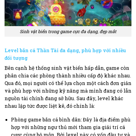
Sinh vật biển trong game cực đa dạng, đẹp mắt
Level bắn cá Thần Tài đa dạng, phù hợp với nhiều
đối tượng
Bên cạnh hệ thống sinh vật biển hấp dẫn, game còn
phân chia các phòng thành nhiều cấp độ khác nhau.
Qua đó, mọi người có thể lựa chọn một cách đơn giản
và phù hợp với những kỹ năng mà mình đang có lẫn
nguồn tài chính đang sở hữu. Sau đây, level khác
nhau lập tức được liệt kê, đó chính là:
Phòng game bắn cá bình dân: Đây là địa điểm phù
hợp với những ngư thủ mới tham gia giải trí cá
cược cùng bộ môn. Bởi level này có vốn đầu tư và