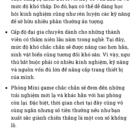
mức độ khó thấp. Do đó, bạn có thể dễ dàng học
hỏi kinh nghiệm cũng như rèn luyện các kỹ năng
để sở hữu nhiều phần thưởng ấn tượng.
Cấp độ đại gia chuyên dành cho những thành
viên có thâm niên lâu năm trong nghề. Tại đây,
mức độ khó chắc chắn sẽ được nâng cao hơn hẳn,
sinh vật biển cũng tương đối khó săn. Vì vậy, ngư
thủ bắt buộc phải có nhiều kinh nghiệm, kỹ năng
và nguồn vốn đủ lớn để nâng cấp trang thiết bị
của mình.
Phòng Mini game chắc chắn sẽ đem đến những
trải nghiệm mới lạ và khác hẳn với hai phòng
còn lại. Đặc biệt, thời gian chơi tại đây cũng vô
cùng ngắn nhưng số tiền thưởng nếu như bạn
xuất sắc giành chiến thắng là một con số khổng
lồ.