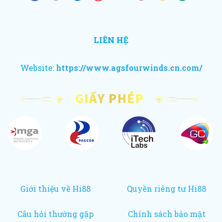
LIÊN HỆ
Website:
https://www.agsfourwinds.cn.com/
Giới thiệu về Hi88
Quyền riêng tư Hi88
Câu hỏi thường gặp
Chính sách bảo mật