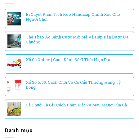
Bí Quyết Phân Tích Kèo Handicap Chính Xác Cho
Người Chơi
Thể Thao Ảo Sảnh Cược Mới Mẻ Và Hấp Dẫn Được Ưa
Chuộng
Xổ Số Online | Cách Đánh Đề Ở Thời Hiện Đại
Xổ Số 6/55: Cách Chơi Và Cơ Cấu Thưởng Hàng Tỷ
Đồng
Gà Chuối Là Gì? Cách Phân Biệt Và Màu Mạng Của Gà
Danh mục