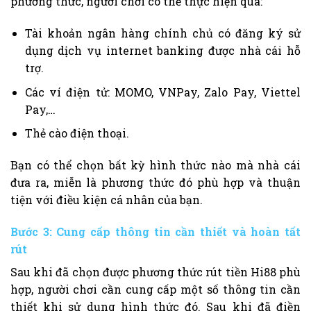
phương thức, người chơi có thể thực hiện qua:
Tài khoản ngân hàng chính chủ có đăng ký sử
dụng dịch vụ internet banking được nhà cái hỗ
trợ.
Các ví điện tử: MOMO, VNPay, Zalo Pay, Viettel
Pay,…
Thẻ cào điện thoại.
Bạn có thể chọn bất kỳ hình thức nào mà nhà cái
đưa ra, miễn là phương thức đó phù hợp và thuận
tiện với điều kiện cá nhân của bạn.
Bước 3: Cung cấp thông tin cần thiết và hoàn tất
rút
Sau khi đã chọn được phương thức rút tiền Hi88 phù
hợp, người chơi cần cung cấp một số thông tin cần
thiết khi sử dụng hình thức đó. Sau khi đã điền