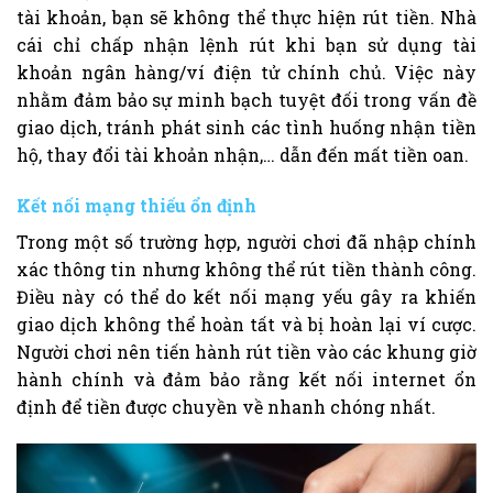
tài khoản, bạn sẽ không thể thực hiện rút tiền. Nhà
cái chỉ chấp nhận lệnh rút khi bạn sử dụng tài
khoản ngân hàng/ví điện tử chính chủ. Việc này
nhằm đảm bảo sự minh bạch tuyệt đối trong vấn đề
giao dịch, tránh phát sinh các tình huống nhận tiền
hộ, thay đổi tài khoản nhận,… dẫn đến mất tiền oan.
Kết nối mạng thiếu ổn định
Trong một số trường hợp, người chơi đã nhập chính
xác thông tin nhưng không thể rút tiền thành công.
Điều này có thể do kết nối mạng yếu gây ra khiến
giao dịch không thể hoàn tất và bị hoàn lại ví cược.
Người chơi nên tiến hành rút tiền vào các khung giờ
hành chính và đảm bảo rằng kết nối internet ổn
định để tiền được chuyền về nhanh chóng nhất.