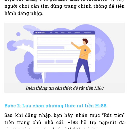
người chơi cần tìm đúng trang chính thống để tiến
hành đăng nhập.
Điền thông tin cần thiết để rút tiền Hi88
Bước 2: Lựa chọn phương thức rút tiền Hi88
Sau khi đăng nhập, bạn hãy nhấn mục “Rút tiền”
trên trang chủ nhà cái. Hi88 hỗ trợ nạp/rút đa