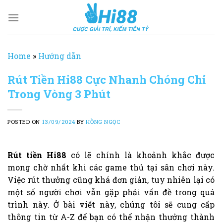
Skip
to
content
Home
»
Hướng dẫn
Rút Tiền Hi88 Cực Nhanh Chóng Chỉ
Trong Vòng 3 Phút
POSTED ON
13/09/2024
BY
HỒNG NGỌC
Rút tiền Hi88
có lẽ chính là khoảnh khắc được
mong chờ nhất khi các game thủ tại sân chơi này.
Việc rút thưởng cũng khá đơn giản, tuy nhiên lại có
một số người chơi vẫn gặp phải vấn đề trong quá
trình này. Ở bài viết này, chúng tôi sẽ cung cấp
thông tin từ A-Z để bạn có thể nhận thưởng thành