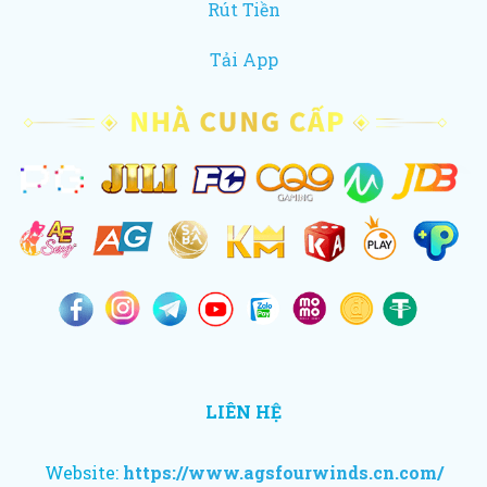
Rút Tiền
Tải App
LIÊN HỆ
Website:
https://www.agsfourwinds.cn.com/