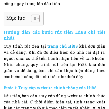
công ngay trong lần đầu tiên.
Mục lục
Hướng dẫn các bước rút tiền Hi88 chi tiết
nhất
Quy trình rút tiền tại
trang chủ Hi88
khá đơn giản
và dễ dàng. Khi đã đủ điều kiện do nhà cái đặt ra,
người chơi có thể tiến hành nhận tiền về tài khoản.
Nhìn chung, quy trình rút tiền tại Hi88 khá đơn
giản và dễ dàng, bạn chỉ cần thực hiện đúng theo
các bước hướng dẫn chi tiết như dưới đây:
Bước 1: Truy cập website chính thống của Hi88
Đầu tiên, bạn cần truy cập đúng website chính thức
của nhà cái. Ở thời điểm hiện tại, tình trạng xuất
hiện các trang web giả mạo diễn ra rất nhiều, vì vậy