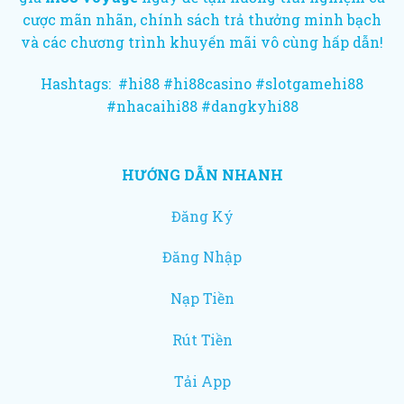
cược mãn nhãn, chính sách trả thưởng minh bạch
và các chương trình khuyến mãi vô cùng hấp dẫn!
Hashtags: #hi88 #hi88casino #slotgamehi88
#nhacaihi88 #dangkyhi88
HƯỚNG DẪN NHANH
Đăng Ký
Đăng Nhập
Nạp Tiền
Rút Tiền
Tải App