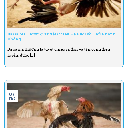
Đá Gà Mã Thương: Tuyệt Chiêu Hạ Gục Đối Thủ Nhanh
Chóng
Đá gà mã thương là tuyệt chiêu ra đòn và tấn công điêu
luyện, được [...]
07
Th9