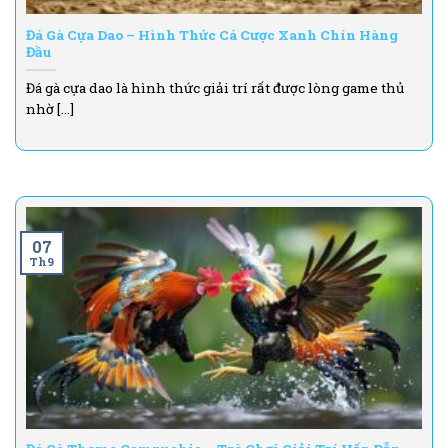
Đá Gà Cựa Dao – Hình Thức Cá Cược Xanh Chín Hàng
Đầu
Đá gà cựa dao là hình thức giải trí rất được lòng game thủ
nhờ [...]
07
Th9