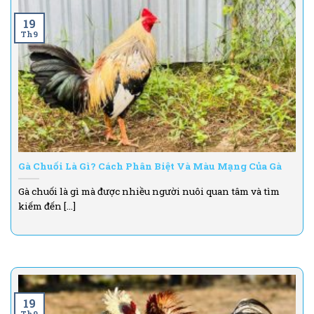
19
Th9
Gà Chuối Là Gì? Cách Phân Biệt Và Màu Mạng Của Gà
Gà chuối là gì mà được nhiều người nuôi quan tâm và tìm
kiếm đến [...]
19
Th9