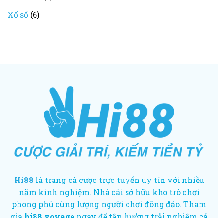
Xổ số
(6)
Hi88
là trang cá cược trực tuyến uy tín với nhiều
năm kinh nghiệm. Nhà cái sở hữu kho trò chơi
phong phú cùng lượng người chơi đông đảo. Tham
gia
hi88 voyage
ngay để tận hưởng trải nghiệm cá