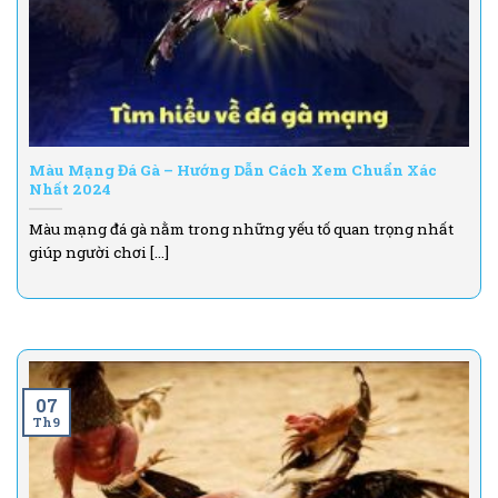
Màu Mạng Đá Gà – Hướng Dẫn Cách Xem Chuẩn Xác
Nhất 2024
Màu mạng đá gà nằm trong những yếu tố quan trọng nhất
giúp người chơi [...]
07
Th9