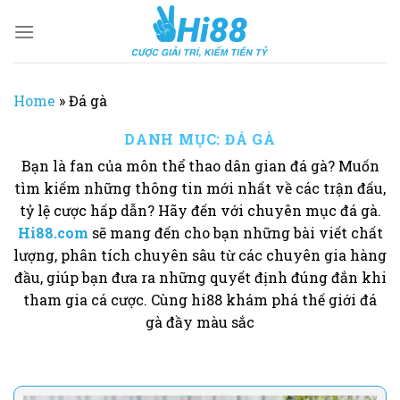
Skip
to
content
Home
»
Đá gà
DANH MỤC:
ĐÁ GÀ
Bạn là fan của môn thể thao dân gian đá gà? Muốn
tìm kiếm những thông tin mới nhất về các trận đấu,
tỷ lệ cược hấp dẫn? Hãy đến với chuyên mục đá gà.
Hi88.com
sẽ mang đến cho bạn những bài viết chất
lượng, phân tích chuyên sâu từ các chuyên gia hàng
đầu, giúp bạn đưa ra những quyết định đúng đắn khi
tham gia cá cược. Cùng hi88 khám phá thế giới đá
gà đầy màu sắc