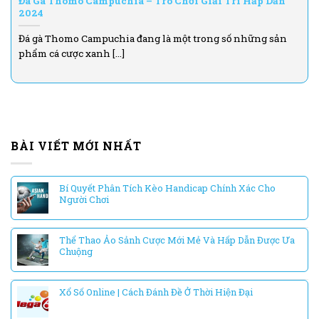
Đá Gà Thomo Campuchia – Trò Chơi Giải Trí Hấp Dẫn
2024
Đá gà Thomo Campuchia đang là một trong số những sản
phẩm cá cược xanh [...]
BÀI VIẾT MỚI NHẤT
Bí Quyết Phân Tích Kèo Handicap Chính Xác Cho
Người Chơi
Thể Thao Ảo Sảnh Cược Mới Mẻ Và Hấp Dẫn Được Ưa
Chuộng
Xổ Số Online | Cách Đánh Đề Ở Thời Hiện Đại