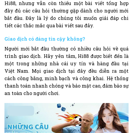
Hi88, nhưng vẫn còn thiếu một bài viết tổng hợp
đầy đủ các câu hỏi thường gặp dành cho người mới
bắt đầu. Đây là lý do chúng tôi muốn giải đáp chi
tiết các thắc mắc qua bài viết sau đây.
Giao dịch có đáng tin cậy không?
Người mới bắt đầu thường có nhiều câu hỏi về quá
trình giao dịch. Hãy yên tâm, Hi88 được biết đến là
một trong những nhà cái uy tín và hàng đầu tại
Việt Nam. Mọi giao dịch tại đây đều diễn ra một
cách công bằng, minh bạch và công khai. Hệ thống
thanh toán nhanh chóng và bảo mật cao, đảm bảo sự
an toàn cho người chơi.