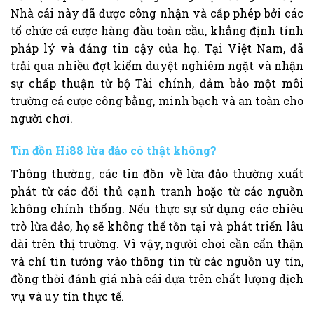
Nhà cái này đã được công nhận và cấp phép bởi các
tổ chức cá cược hàng đầu toàn cầu, khẳng định tính
pháp lý và đáng tin cậy của họ. Tại Việt Nam, đã
trải qua nhiều đợt kiểm duyệt nghiêm ngặt và nhận
sự chấp thuận từ bộ Tài chính, đảm bảo một môi
trường cá cược công bằng, minh bạch và an toàn cho
người chơi.
Tin đồn Hi88 lừa đảo có thật không?
Thông thường, các tin đồn về lừa đảo thường xuất
phát từ các đối thủ cạnh tranh hoặc từ các nguồn
không chính thống. Nếu thực sự sử dụng các chiêu
trò lừa đảo, họ sẽ không thể tồn tại và phát triển lâu
dài trên thị trường. Vì vậy, người chơi cần cẩn thận
và chỉ tin tưởng vào thông tin từ các nguồn uy tín,
đồng thời đánh giá nhà cái dựa trên chất lượng dịch
vụ và uy tín thực tế.