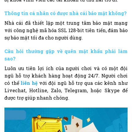
Thông tin cá nhân có được nhà cái bảo mật không?
Nhà cái đã thiết lập một trung tâm bảo mật mạng
với công nghệ mã hóa SSL 128-bit tiên tiến, đảm bảo
sự bảo mật tối đa cho người dùng.
Câu hỏi thường gặp về quên mật khẩu phải làm
sao?
Luôn ưu tiên lợi ích của người chơi và có một đội
ngũ hỗ trợ khách hàng hoạt động 24/7. Người chơi
có thể
liên hệ
với đội ngũ hỗ trợ qua các kênh như
Livechat, Hotline, Zalo, Telegram, hoặc Skype để
được trợ giúp nhanh chóng.