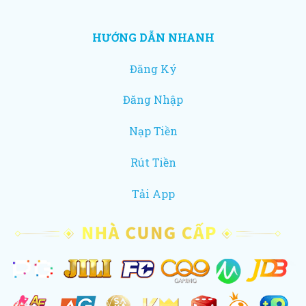
HƯỚNG DẪN NHANH
Đăng Ký
Đăng Nhập
Nạp Tiền
Rút Tiền
Tải App