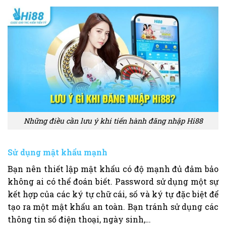
Những điều cần lưu ý khi tiến hành đăng nhập Hi88
Sử dụng mật khẩu mạnh
Bạn nên thiết lập mật khẩu có độ mạnh đủ đảm bảo
không ai có thể đoán biết.
Password sử dụng một sự
kết hợp của các ký tự chữ cái, số và ký tự đặc biệt để
tạo ra một mật khẩu an toàn. Bạn tránh sử dụng các
thông tin số điện thoại, ngày sinh,…