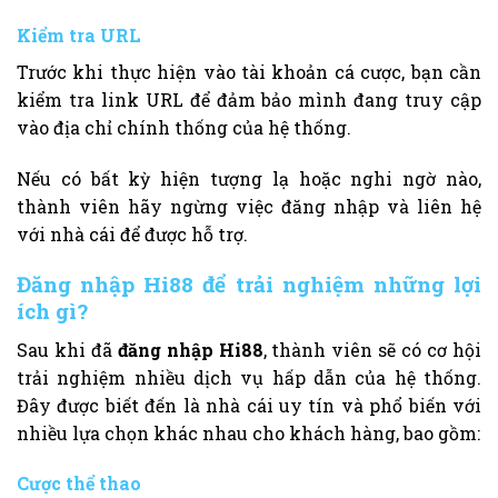
Kiểm tra URL
Trước khi thực hiện vào tài khoản cá cược, bạn cần
kiểm tra link URL để đảm bảo mình đang truy cập
vào địa chỉ chính thống của hệ thống.
Nếu có bất kỳ hiện tượng lạ hoặc nghi ngờ nào,
thành viên hãy ngừng việc đăng nhập và liên hệ
với nhà cái để được hỗ trợ.
Đăng nhập Hi88 để trải nghiệm những lợi
ích gì?
Sau khi đã
đăng nhập Hi88
, thành viên sẽ có cơ hội
trải nghiệm nhiều dịch vụ hấp dẫn của hệ thống.
Đây được biết đến là nhà cái
uy tín và phổ biến với
nhiều lựa chọn khác nhau cho khách hàng, bao gồm:
Cược thể thao