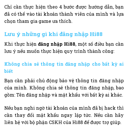
Chỉ cần thực hiện theo 4 bước được hướng dẫn, bạn
đã có thể vào tài khoản thành viên của mình và lựa
chọn tham gia game ưa thích.
Lưu ý những gì khi đăng nhập Hi88
Khi thực hiện
đăng nhập Hi88
, một số điều bạn cần
lưu ý nếu muốn thực hiện quy trình thành công:
Không chia sẻ thông tin đăng nhập cho bất kỳ ai
biết
Bạn cần phải chủ động bảo vệ thông tin đăng nhập
của mình.
Không chia sẻ thông tin đăng nhập, bao
gồm: Tên đăng nhập và mật khẩu với bất kỳ ai khác.
Nếu bạn nghi ngờ tài khoản của mình đã bị hack thì
cần thay đổi mật khẩu ngay lập tức. Nếu cần hãy
liên hệ với bộ phận CSKH của Hi88 để được trợ giúp.