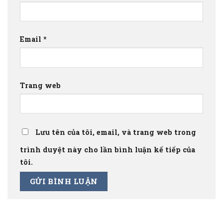
Email
*
Trang web
Lưu tên của tôi, email, và trang web trong
trình duyệt này cho lần bình luận kế tiếp của
tôi.