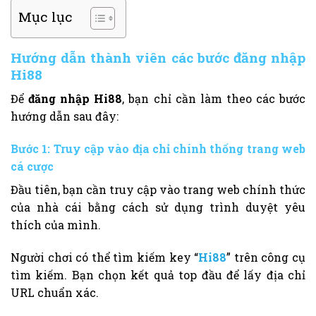
Mục lục
Hướng dẫn thành viên các bước đăng nhập
Hi88
Để
đăng nhập Hi88
, bạn chỉ cần làm theo các bước
hướng dẫn sau đây:
Bước 1: Truy cập vào địa chỉ chính thống trang web
cá cược
Đầu tiên, bạn cần truy cập vào trang web chính thức
của nhà cái bằng cách sử dụng trình duyệt yêu
thích của mình.
Người chơi có thể tìm kiếm key “
Hi88
” trên công cụ
tìm kiếm. Bạn chọn kết quả top đầu để lấy địa chỉ
URL chuẩn xác.