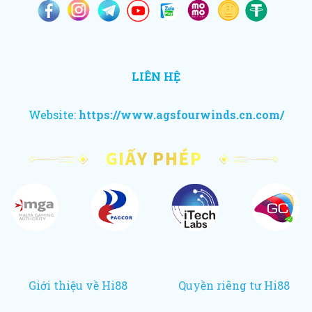
LIÊN HỆ
Website:
https://www.agsfourwinds.cn.com/
Giới thiệu về Hi88
Quyền riêng tư Hi88