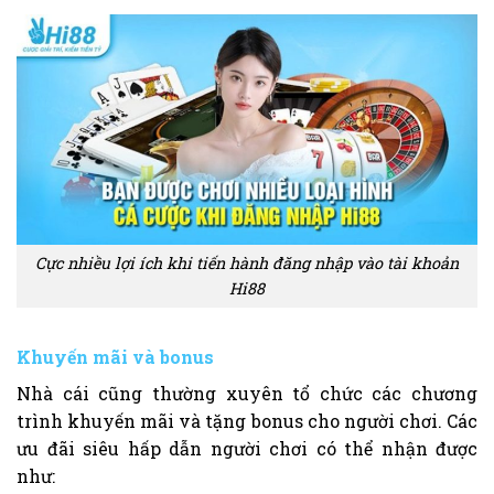
Cực nhiều lợi ích khi tiến hành đăng nhập vào tài khoản
Hi88
Khuyến mãi và bonus
Nhà cái cũng thường xuyên tổ chức các chương
trình khuyến mãi và tặng bonus cho người chơi. Các
ưu đãi siêu hấp dẫn người chơi có thể nhận được
như: