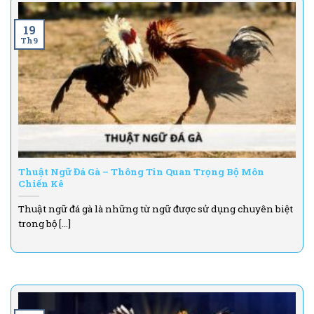
19
Th9
Thuật Ngữ Đá Gà – Thông Tin Quan Trọng Bộ Môn
Chiến Kê
Thuật ngữ đá gà là những từ ngữ được sử dụng chuyên biệt
trong bộ [...]