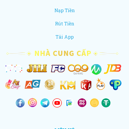
Nạp Tiền
Rút Tiền
Tải App