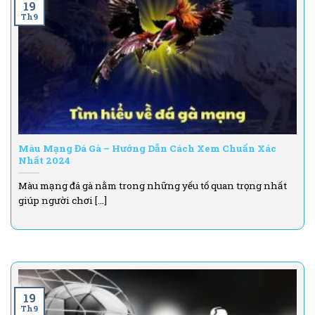
19
Th9
Màu Mạng Đá Gà – Hướng Dẫn Cách Xem Chuẩn Xác
Nhất 2024
Màu mạng đá gà nằm trong những yếu tố quan trọng nhất
giúp người chơi [...]
19
Th9