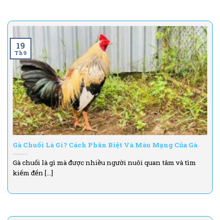
19
Th9
Gà Chuối Là Gì? Cách Phân Biệt Và Màu Mạng Của Gà
Gà chuối là gì mà được nhiều người nuôi quan tâm và tìm
kiếm đến [...]