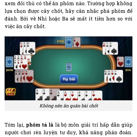
xem đối thủ có thể ăn phỏm nào. Trường hợp không
lựa chọn được cây chốt, hãy cân nhắc phá phỏm để
đánh. Bởi về Nhì hoặc Ba sẽ mất ít tiền hơn so với
việc ăn cây chốt.
Không nên ăn quân bài chốt
Tóm lại,
phỏm tá lả
là bộ môn giải trí hấp dẫn giúp
người chơi rèn luyện tư duy, khả năng phán đoán.