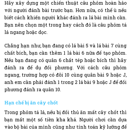
Hãy xây dựng một chiến thuật câu phỏm hoàn hảo
với người đánh bài trước bạn. Hơn nữa, có thể ù nếu
biết cách khiến người khác đánh ra lá bài mình cần.
Bạn nên chọn một trong hay cách đó là câu phỏm tá
lả ngang hoặc dọc.
Chẳng hạn như, bạn đang có lá bài 5 và lá bài 7 cùng
chất bích, bạn cần thêm 1 lá bài 6 nữa để tạo phỏm.
Nếu bạn đang có quân 6 chất tép hoặc bích thì hãy
đánh ra để dụ đối phương. Với cách câu phỏm
ngang, trường hợp có đôi 10 cùng quân bài 9 hoặc J,
anh em cần phải đánh 1 trong 2 lá bài 9 hoặc J để đối
phương đánh ra quân 10.
Hạn chế bị ăn cây chốt
Trong phỏm tá lả, nếu bị đối thủ ăn mất cây chốt thì
bạn mất một số tiền kha khá. Người chơi cần dựa
vào bộ bài của mình cũng như tính toán kỹ lưỡng để