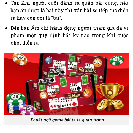
Tái: Khi người cuối đánh ra quân bài cùng, nếu
bạn ăn được lá bài này thì ván bài sẽ tiếp tục diễn
ra hay còn gọi là “tái”.
Đền bài: Ám chỉ hành động người tham gia đã vi
phạm một quy định bất kỳ nào trong khi cuộc
chơi diễn ra.
Thuật ngữ game bài tá lả quan trọng