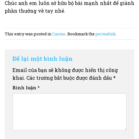
Chúc anh em luôn sở hữu bộ bài mạnh nhất để giành
phần thưởng về tay nhé.
This entry was posted in
Casino
. Bookmark the
permalink
.
Để lại một bình luận
Email của bạn sẽ không được hiển thị công
khai.
Các trường bắt buộc được đánh dấu
*
Bình luận
*