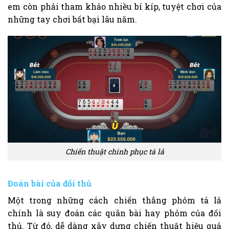
em còn phải tham khảo nhiều bí kíp, tuyệt chơi của
những tay chơi bất bại lâu năm.
Chiến thuật chinh phục tá lả
Đoán bài của đối thủ
Một trong những cách chiến thắng phỏm tá lả
chính là suy đoán các quân bài hay phỏm của đối
thủ. Từ đó, dễ dàng xây dựng chiến thuật hiệu quả