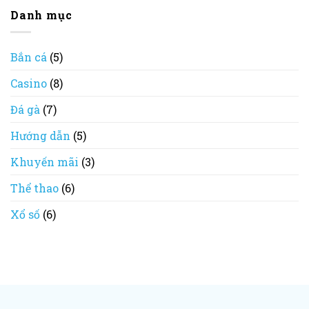
Danh mục
Bắn cá
(5)
Casino
(8)
Đá gà
(7)
Hướng dẫn
(5)
Khuyến mãi
(3)
Thể thao
(6)
Xổ số
(6)