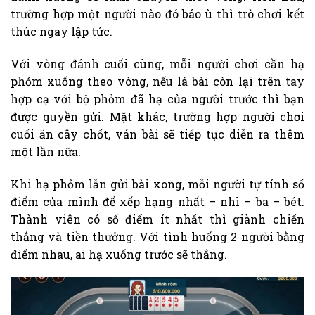
trường hợp một người nào đó báo ù thì trò chơi kết
thúc ngay lập tức.
Với vòng đánh cuối cùng, mỗi người chơi cần hạ
phỏm xuống theo vòng, nếu lá bài còn lại trên tay
hợp cạ với bộ phỏm đã hạ của người trước thì bạn
được quyền gửi. Mặt khác, trường hợp người chơi
cuối ăn cây chốt, ván bài sẽ tiếp tục diễn ra thêm
một lần nữa.
Khi hạ phỏm lẫn gửi bài xong, mỗi người tự tính số
điểm của mình để xếp hạng nhất – nhì – ba – bét.
Thành viên có số điểm ít nhất thì giành chiến
thắng và tiền thưởng. Với tình huống 2 người bằng
điểm nhau, ai hạ xuống trước sẽ thắng.