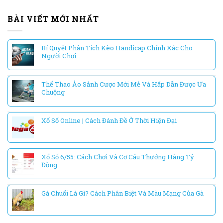
BÀI VIẾT MỚI NHẤT
Bí Quyết Phân Tích Kèo Handicap Chính Xác Cho
Người Chơi
Thể Thao Ảo Sảnh Cược Mới Mẻ Và Hấp Dẫn Được Ưa
Chuộng
Xổ Số Online | Cách Đánh Đề Ở Thời Hiện Đại
Xổ Số 6/55: Cách Chơi Và Cơ Cấu Thưởng Hàng Tỷ
Đồng
Gà Chuối Là Gì? Cách Phân Biệt Và Màu Mạng Của Gà