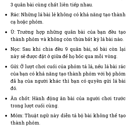
3 quân bài cùng chất liên tiếp nhau.
Rác: Những lá bài lẻ không có khả năng tạo thành
cạ hoặc phỏm.
Ù: Trường hợp những quân bài của bạn đều tạo
thành phỏm và không còn thừa bất kỳ lá bài nào.
Nọc: Sau khi chia đều 9 quân bài, số bài còn lại
này sẽ được đặt ở giữa để họ bốc qua mỗi vòng.
Gửi: Ở lượt chơi cuối của phỏm tá lả, nếu lá bài rác
của bạn có khả năng tạo thành phỏm với bộ phỏm
đã hạ của người khác thì bạn có quyền gửi lá bài
đó.
Ăn chốt: Hành động ăn bài của người chơi trước
trong lượt cuối cùng.
Móm: Thuật ngữ này diễn tả bộ bài không thể tạo
thành phỏm.