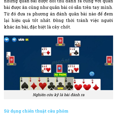
những quân bài được đối thủ đánh ra cùng với quân
bài được ăn cũng như quân bài có sẵn trên tay mình.
Từ đó đưa ra phương án đánh quân bài nào để đem
lại hiệu quả tốt nhất. Đồng thời tránh việc người
khác ăn bài, đặc biệt là cây chốt.
Nghiên cứu kỹ lá bài đánh ra
Sử dụng chiến thuật câu phỏm